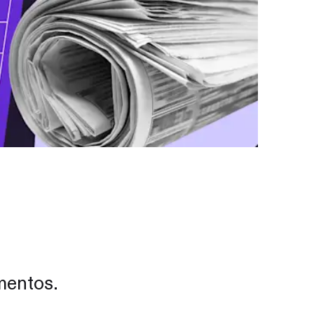
mentos.