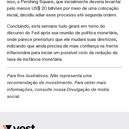
isso, a Pershing Square, que inicialmente deveria levantar
pelo menos US$ 20 bilhões por meio de uma colocação
inicial, decidiu adiar esse processo até segunda ordem.
Concluindo, esta semana tudo girará em torno do
discurso do Fed após sua reunião de política monetária,
onde parece prematuro que ele mudará suas diretrizes,
indicando que ainda precisa de mais confiança na frente
inflacionária para iniciar um possível ciclo de redução da
taxa de instância monetária.
Para fins ilustrativos. Não representa uma
recomendação de investimento. Para obter mais
informações, consulte nossa Divulgação de mídia
social.