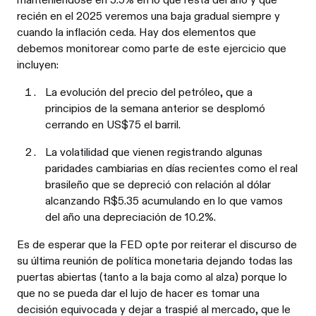
recién en el 2025 veremos una baja gradual siempre y
cuando la inflación ceda. Hay dos elementos que
debemos monitorear como parte de este ejercicio que
incluyen:
La evolución del precio del petróleo, que a
principios de la semana anterior se desplomó
cerrando en US$75 el barril.
La volatilidad que vienen registrando algunas
paridades cambiarias en días recientes como el real
brasileño que se depreció con relación al dólar
alcanzando R$5.35 acumulando en lo que vamos
del año una depreciación de 10.2%.
Es de esperar que la FED opte por reiterar el discurso de
su última reunión de política monetaria dejando todas las
puertas abiertas (tanto a la baja como al alza) porque lo
que no se pueda dar el lujo de hacer es tomar una
decisión equivocada y dejar a traspié al mercado, que le