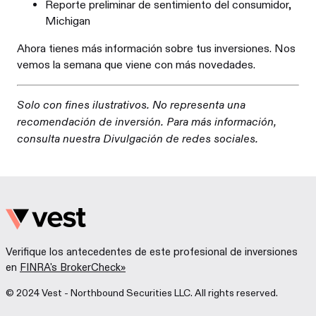
Reporte preliminar de sentimiento del consumidor,
Michigan
Ahora tienes más información sobre tus inversiones. Nos
vemos la semana que viene con más novedades.
Solo con fines ilustrativos. No representa una
recomendación de inversión. Para más información,
consulta nuestra Divulgación de redes sociales.
Verifique los antecedentes de este profesional de inversiones
en
FINRA's BrokerCheck»
© 2024 Vest - Northbound Securities LLC. All rights reserved.