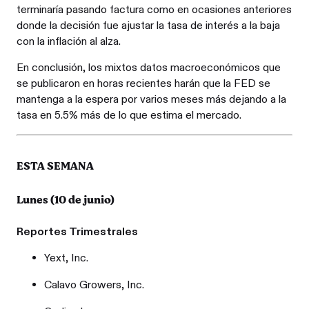
terminaría pasando factura como en ocasiones anteriores
donde la decisión fue ajustar la tasa de interés a la baja
con la inflación al alza.
En conclusión, los mixtos datos macroeconómicos que
se publicaron en horas recientes harán que la FED se
mantenga a la espera por varios meses más dejando a la
tasa en 5.5% más de lo que estima el mercado.
ESTA SEMANA
Lunes (10 de junio)
Reportes Trimestrales
Yext, Inc.
Calavo Growers, Inc.