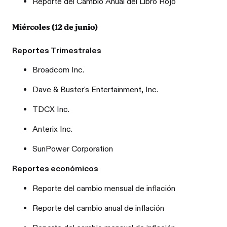
Reporte del Cambio Anual del Libro Rojo
Miércoles (12 de junio)
Reportes Trimestrales
Broadcom Inc.
Dave & Buster's Entertainment, Inc.
TDCX Inc.
Anterix Inc.
SunPower Corporation
Reportes económicos
Reporte del cambio mensual de inflación
Reporte del cambio anual de inflación