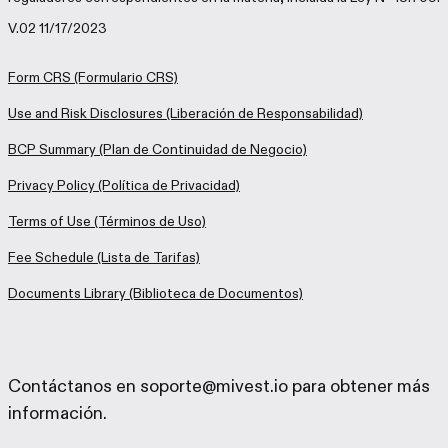
V.02 11/17/2023
Form CRS
(Formulario CRS)
Use and Risk Disclosures
(Liberación de Responsabilidad)
BCP Summary
(Plan de Continuidad de Negocio)
Privacy Policy
(Política de Privacidad)
Terms of Use
(Términos de Uso)
Fee Schedule
(Lista de Tarifas)
Documents Library
(Biblioteca de Documentos)
Contáctanos en soporte@mivest.io para obtener más
información.