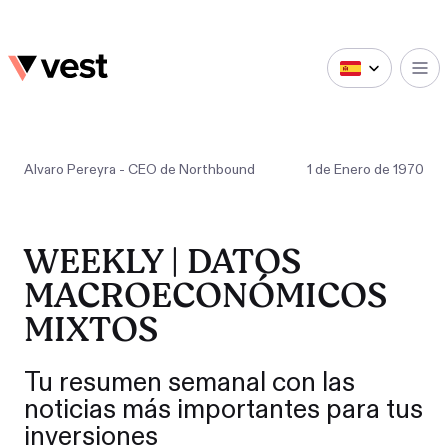
Alvaro Pereyra - CEO de Northbound
1
de
Enero
de
1970
WEEKLY | DATOS
MACROECONÓMICOS
MIXTOS
Tu resumen semanal con las
noticias más importantes para tus
inversiones