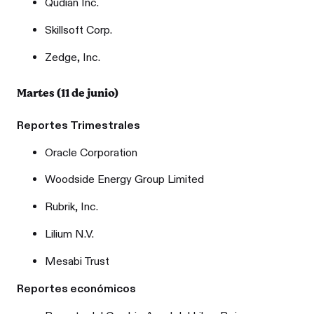
Qudian Inc.
Skillsoft Corp.
Zedge, Inc.
Martes (11 de junio)
Reportes Trimestrales
Oracle Corporation
Woodside Energy Group Limited
Rubrik, Inc.
Lilium N.V.
Mesabi Trust
Reportes económicos