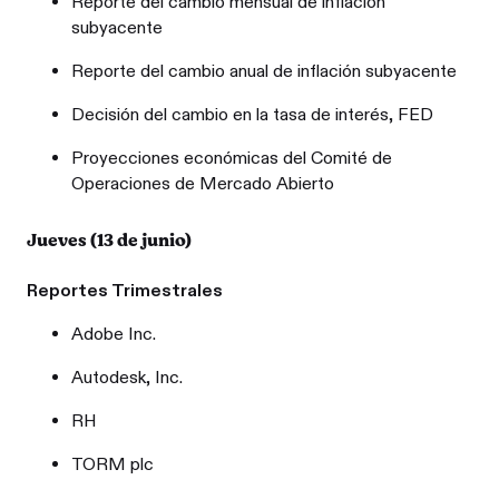
Reporte del cambio mensual de inflación
subyacente
Reporte del cambio anual de inflación subyacente
Decisión del cambio en la tasa de interés, FED
Proyecciones económicas del Comité de
Operaciones de Mercado Abierto
Jueves (13 de junio)
Reportes Trimestrales
Adobe Inc.
Autodesk, Inc.
RH
TORM plc