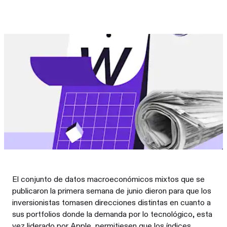
El conjunto de datos macroeconómicos mixtos que se
publicaron la primera semana de junio dieron para que los
inversionistas tomasen direcciones distintas en cuanto a
sus portfolios donde la demanda por lo tecnológico, esta
vez liderado por Apple, permitiesen que los índices