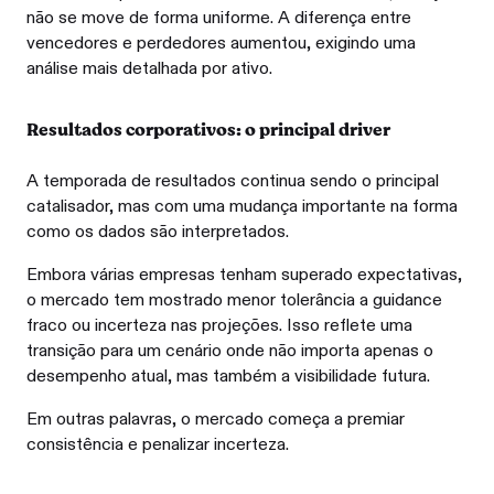
não se move de forma uniforme. A diferença entre
vencedores e perdedores aumentou, exigindo uma
análise mais detalhada por ativo.
Resultados corporativos: o principal driver
A temporada de resultados continua sendo o principal
catalisador, mas com uma mudança importante na forma
como os dados são interpretados.
Embora várias empresas tenham superado expectativas,
o mercado tem mostrado menor tolerância a guidance
fraco ou incerteza nas projeções. Isso reflete uma
transição para um cenário onde não importa apenas o
desempenho atual, mas também a visibilidade futura.
Em outras palavras, o mercado começa a premiar
consistência e penalizar incerteza.