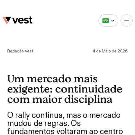
Redação Vest
4
de
Maio
de
2026
Um mercado mais
exigente: continuidade
com maior disciplina
O rally continua, mas o mercado
mudou de regras. Os
fundamentos voltaram ao centro