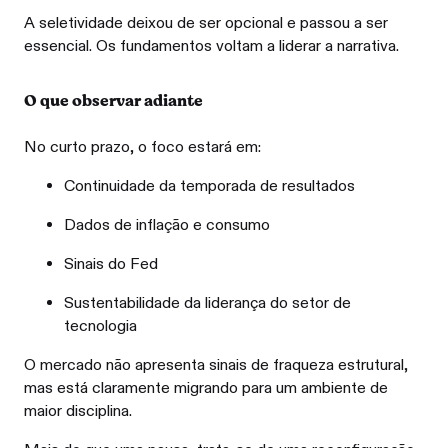
A seletividade deixou de ser opcional e passou a ser
essencial. Os fundamentos voltam a liderar a narrativa.
O que observar adiante
No curto prazo, o foco estará em:
Continuidade da temporada de resultados
Dados de inflação e consumo
Sinais do Fed
Sustentabilidade da liderança do setor de
tecnologia
O mercado não apresenta sinais de fraqueza estrutural,
mas está claramente migrando para um ambiente de
maior disciplina.