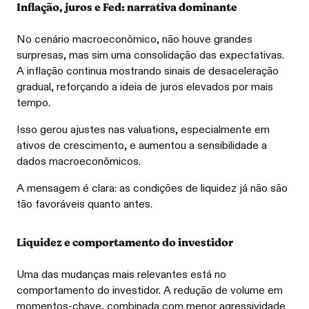
Inflação, juros e Fed: narrativa dominante
No cenário macroeconômico, não houve grandes
surpresas, mas sim uma consolidação das expectativas.
A inflação continua mostrando sinais de desaceleração
gradual, reforçando a ideia de juros elevados por mais
tempo.
Isso gerou ajustes nas valuations, especialmente em
ativos de crescimento, e aumentou a sensibilidade a
dados macroeconômicos.
A mensagem é clara: as condições de liquidez já não são
tão favoráveis quanto antes.
Liquidez e comportamento do investidor
Uma das mudanças mais relevantes está no
comportamento do investidor. A redução de volume em
momentos-chave, combinada com menor agressividade