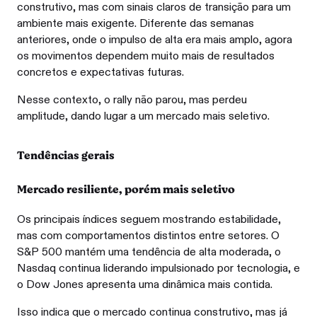
construtivo, mas com sinais claros de transição para um
ambiente mais exigente. Diferente das semanas
anteriores, onde o impulso de alta era mais amplo, agora
os movimentos dependem muito mais de resultados
concretos e expectativas futuras.
Nesse contexto, o rally não parou, mas perdeu
amplitude, dando lugar a um mercado mais seletivo.
Tendências gerais
Mercado resiliente, porém mais seletivo
Os principais índices seguem mostrando estabilidade,
mas com comportamentos distintos entre setores. O
S&P 500 mantém uma tendência de alta moderada, o
Nasdaq continua liderando impulsionado por tecnologia, e
o Dow Jones apresenta uma dinâmica mais contida.
Isso indica que o mercado continua construtivo, mas já