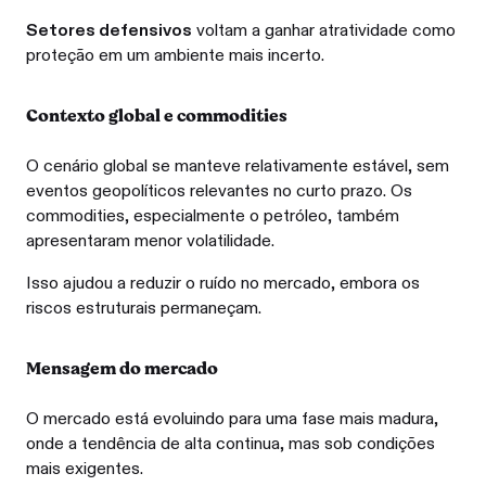
Setores defensivos
voltam a ganhar atratividade como
proteção em um ambiente mais incerto.
Contexto global e commodities
O cenário global se manteve relativamente estável, sem
eventos geopolíticos relevantes no curto prazo. Os
commodities, especialmente o petróleo, também
apresentaram menor volatilidade.
Isso ajudou a reduzir o ruído no mercado, embora os
riscos estruturais permaneçam.
Mensagem do mercado
O mercado está evoluindo para uma fase mais madura,
onde a tendência de alta continua, mas sob condições
mais exigentes.