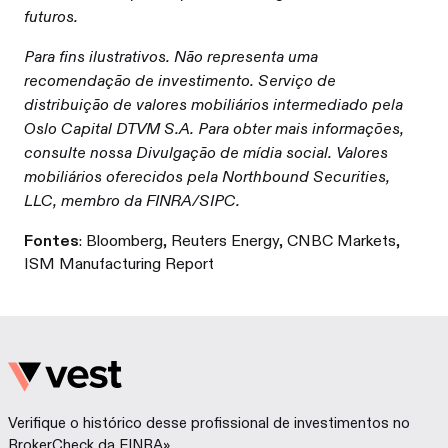
futuros.
Para fins ilustrativos. Não representa uma
recomendação de investimento. Serviço de
distribuição de valores mobiliários intermediado pela
Oslo Capital DTVM S.A. Para obter mais informações,
consulte nossa Divulgação de mídia social. Valores
mobiliários oferecidos pela Northbound Securities,
LLC, membro da FINRA/SIPC.
Fontes
: Bloomberg, Reuters Energy, CNBC Markets,
ISM Manufacturing Report
Verifique o histórico desse profissional de investimentos no
BrokerCheck da FINRA»