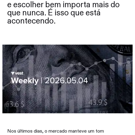
e escolher bem importa mais do
que nunca. É isso que está
acontecendo.
Nos últimos dias, o mercado manteve um tom