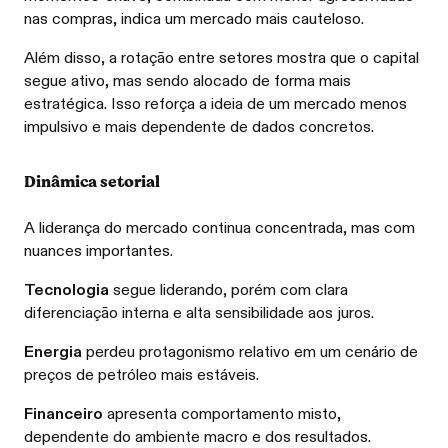
nas compras, indica um mercado mais cauteloso.
Além disso, a rotação entre setores mostra que o capital
segue ativo, mas sendo alocado de forma mais
estratégica. Isso reforça a ideia de um mercado menos
impulsivo e mais dependente de dados concretos.
Dinâmica setorial
A liderança do mercado continua concentrada, mas com
nuances importantes.
Tecnologia
segue liderando, porém com clara
diferenciação interna e alta sensibilidade aos juros.
Energia
perdeu protagonismo relativo em um cenário de
preços de petróleo mais estáveis.
Financeiro
apresenta comportamento misto,
dependente do ambiente macro e dos resultados.