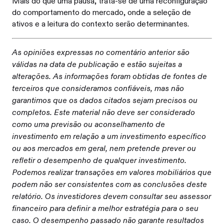
Mais do que uma pausa, trata-se de uma reconfiguração
do comportamento do mercado, onde a seleção de
ativos e a leitura do contexto serão determinantes.
As opiniões expressas no comentário anterior são
válidas na data de publicação e estão sujeitas a
alterações. As informações foram obtidas de fontes de
terceiros que consideramos confiáveis, mas não
garantimos que os dados citados sejam precisos ou
completos. Este material não deve ser considerado
como uma previsão ou aconselhamento de
investimento em relação a um investimento específico
ou aos mercados em geral, nem pretende prever ou
refletir o desempenho de qualquer investimento.
Podemos realizar transações em valores mobiliários que
podem não ser consistentes com as conclusões deste
relatório. Os investidores devem consultar seu assessor
financeiro para definir a melhor estratégia para o seu
caso. O desempenho passado não garante resultados