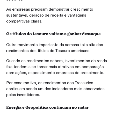
As empresas precisam demonstrar crescimento
sustentável, geração de receita e vantagens
competitivas claras.
Os títulos do tesouro voltam a ganhar destaque
Outro movimento importante da semana foi a alta dos
rendimentos dos títulos do Tesouro americano.
Quando os rendimentos sobem, investimentos de renda
fixa tendem a se tornar mais atrativos em comparação
com ações, especialmente empresas de crescimento.
Por esse motivo, os rendimentos dos Treasuries
continuam sendo um dos indicadores mais observados
pelos investidores.
Energia e Geopolítica continuam no radar