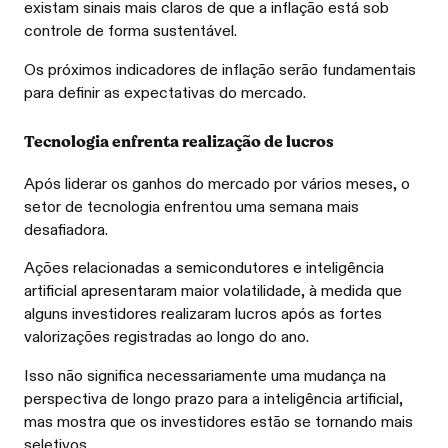
existam sinais mais claros de que a inflação está sob
controle de forma sustentável.
Os próximos indicadores de inflação serão fundamentais
para definir as expectativas do mercado.
Tecnologia enfrenta realização de lucros
Após liderar os ganhos do mercado por vários meses, o
setor de tecnologia enfrentou uma semana mais
desafiadora.
Ações relacionadas a semicondutores e inteligência
artificial apresentaram maior volatilidade, à medida que
alguns investidores realizaram lucros após as fortes
valorizações registradas ao longo do ano.
Isso não significa necessariamente uma mudança na
perspectiva de longo prazo para a inteligência artificial,
mas mostra que os investidores estão se tornando mais
seletivos.