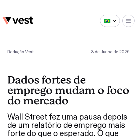
Redação Vest
8
de
Junho
de
2026
Dados fortes de
emprego mudam o foco
do mercado
Wall Street fez uma pausa depois
de um relatório de emprego mais
forte do que o esperado. O que