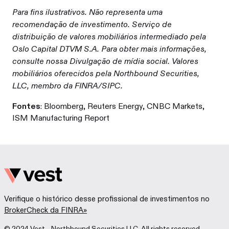
Para fins ilustrativos. Não representa uma
recomendação de investimento. Serviço de
distribuição de valores mobiliários intermediado pela
Oslo Capital DTVM S.A. Para obter mais informações,
consulte nossa Divulgação de mídia social. Valores
mobiliários oferecidos pela Northbound Securities,
LLC, membro da FINRA/SIPC.
Fontes
: Bloomberg, Reuters Energy, CNBC Markets,
ISM Manufacturing Report
Verifique o histórico desse profissional de investimentos no
BrokerCheck da FINRA»
© 2024 Vest - Northbound Securities LLC. All rights reserved.