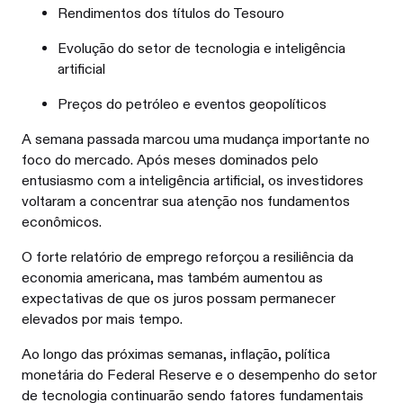
Rendimentos dos títulos do Tesouro
Evolução do setor de tecnologia e inteligência
artificial
Preços do petróleo e eventos geopolíticos
A semana passada marcou uma mudança importante no
foco do mercado. Após meses dominados pelo
entusiasmo com a inteligência artificial, os investidores
voltaram a concentrar sua atenção nos fundamentos
econômicos.
O forte relatório de emprego reforçou a resiliência da
economia americana, mas também aumentou as
expectativas de que os juros possam permanecer
elevados por mais tempo.
Ao longo das próximas semanas, inflação, política
monetária do Federal Reserve e o desempenho do setor
de tecnologia continuarão sendo fatores fundamentais