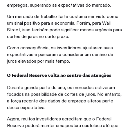
empregos, superando as expectativas do mercado.
Um mercado de trabalho forte costuma ser visto como
um sinal positivo para a economia. Porém, para Wall
Street, isso também pode significar menos urgência para
cortes de juros no curto prazo.
Como consequência, os investidores ajustaram suas
expectativas e passaram a considerar um cenário de
juros elevados por mais tempo.
O Federal Reserve volta ao centro das atenções
Durante grande parte do ano, os mercados estiveram
focados na possibilidade de cortes de juros. No entanto,
a força recente dos dados de emprego alterou parte
dessa expectativa.
Agora, muitos investidores acreditam que o Federal
Reserve poderá manter uma postura cautelosa até que