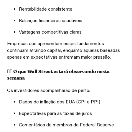
Rentabilidade consistente
Balanços financeiros saudáveis
Vantagens competitivas claras
Empresas que apresentam esses fundamentos
continuam atraindo capital, enquanto aquelas baseadas
apenas em expectativas enfrentam maior pressão.
👉🏽 O que Wall Street estará observando nesta
semana
Os investidores acompanharão de perto:
Dados de inflação dos EUA (CPI e PPI)
Expectativas para as taxas de juros
Comentários de membros do Federal Reserve