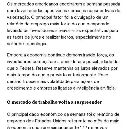
Os mercados americanos encerraram a semana passada
com leves quedas após várias semanas consecutivas de
valorização. O principal fator foi a divulgação de um
relatório de emprego mais forte do que o esperado,
levando os investidores a reavaliar as expectativas para
as taxas de juros e realizar lucros, especialmente no
setor de tecnologia.
Embora a economia continue demonstrando força, os
investidores começaram a considerar a possibilidade de
que o Federal Reserve mantenha os juros elevados por
mais tempo do que o previsto anteriormente. Esse
cenário trouxe mais volatilidade para ações de
crescimento e empresas ligadas à inteligência artificial.
O mercado de trabalho volta a surpreender
O principal dado econômico da semana foi o relatório de
emprego dos Estados Unidos referente ao mês de maio.
A economia criou aproximadamente 172 mil novos