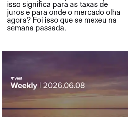
isso significa para as taxas de
juros e para onde o mercado olha
agora? Foi isso que se mexeu na
semana passada.