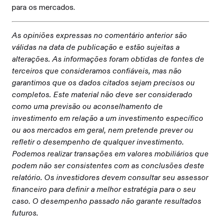
para os mercados.
As opiniões expressas no comentário anterior são
válidas na data de publicação e estão sujeitas a
alterações. As informações foram obtidas de fontes de
terceiros que consideramos confiáveis, mas não
garantimos que os dados citados sejam precisos ou
completos. Este material não deve ser considerado
como uma previsão ou aconselhamento de
investimento em relação a um investimento específico
ou aos mercados em geral, nem pretende prever ou
refletir o desempenho de qualquer investimento.
Podemos realizar transações em valores mobiliários que
podem não ser consistentes com as conclusões deste
relatório. Os investidores devem consultar seu assessor
financeiro para definir a melhor estratégia para o seu
caso. O desempenho passado não garante resultados
futuros.