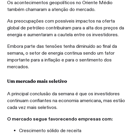
Os acontecimentos geopolíticos no Oriente Médio
também chamaram a atenção do mercado.
As preocupações com possíveis impactos na oferta
global de petróleo contribuíram para a alta dos preços da
energia e aumentaram a cautela entre os investidores.
Embora parte das tensões tenha diminuído ao final da
semana, o setor de energia continua sendo um fator
importante para a inflação e para o sentimento dos
mercados.
Um mercado mais seletivo
A principal conclusão da semana é que os investidores
continuam confiantes na economia americana, mas estão
cada vez mais seletivos.
O mercado segue favorecendo empresas com:
Crescimento sólido de receita